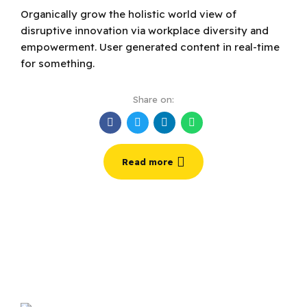
Organically grow the holistic world view of
disruptive innovation via workplace diversity and
empowerment. User generated content in real-time
for something.
Share on:
Read more