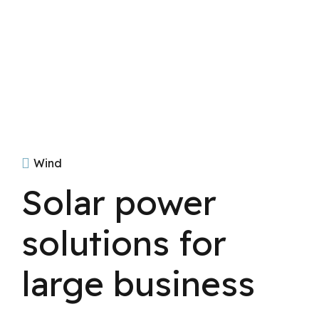
Wind
Solar power
solutions for
large business