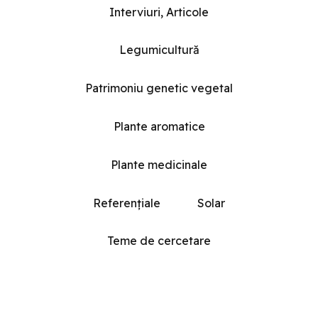
Interviuri, Articole
Legumicultură
Patrimoniu genetic vegetal
Plante aromatice
Plante medicinale
Referențiale
Solar
Teme de cercetare