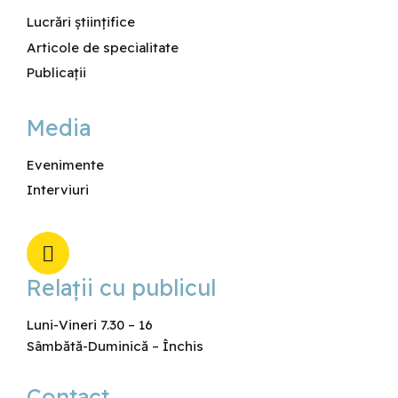
Lucrări științifice
Articole de specialitate
Publicații
Media
Evenimente
Interviuri
Relaţii cu publicul
Luni-Vineri 7.30 – 16
Sâmbătă-Duminică – Închis
Contact