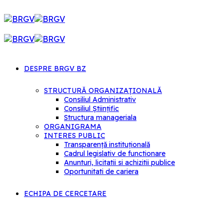
DESPRE BRGV BZ
STRUCTURĂ ORGANIZAȚIONALĂ
Consiliul Administrativ
Consiliul Științific
Structura manageriala
ORGANIGRAMA
INTERES PUBLIC
Transparență instituțională
Cadrul legislativ de functionare
Anunturi, licitatii si achizitii publice
Oportunitati de cariera
ECHIPA DE CERCETARE