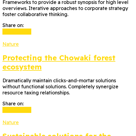
Frameworks to provide a robust synopsis for high level
overviews. Iterative approaches to corporate strategy
foster collaborative thinking.
Share on:
Read more
Nature
Protecting the Chowaki forest
ecosystem
Dramatically maintain clicks-and-mortar solutions
without functional solutions. Completely synergize
resource taxing relationships.
Share on:
Read more
Nature
Sustainable solutions for the