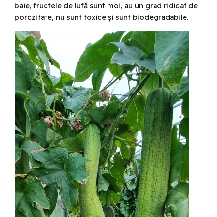
baie, fructele de lufă sunt moi, au un grad ridicat de
porozitate, nu sunt toxice și sunt biodegradabile.