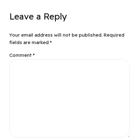
Leave a Reply
Your email address will not be published. Required
fields are marked *
Comment
*