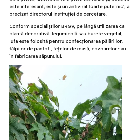
este interesant, este și un antiviral foarte puternic’, a
precizat directorul instituției de cercetare.
Conform specialiștilor BRGV, pe lângă utilizarea ca
plantă decorativă, legumicolă sau burete vegetal,
lufa este folosită pentru confecționarea pălăriilor,
tălpilor de pantofi, fețelor de masă, covoarelor sau
în fabricarea săpunului.