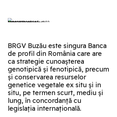
BRGV Buzău este singura Banca
de profil din România care are
ca strategie cunoașterea
genotipică și fenotipică, precum
și conservarea resurselor
genetice vegetale ex situ și in
situ, pe termen scurt, mediu și
lung, în concordanță cu
legislația internațională.