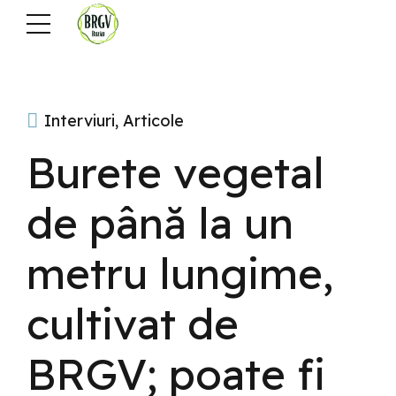
Interviuri, Articole
Burete vegetal
de până la un
metru lungime,
cultivat de
BRGV; poate fi