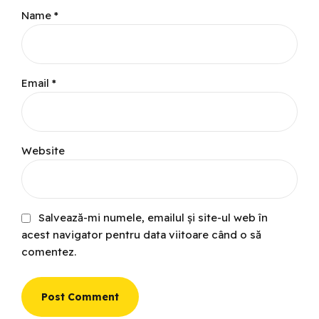
Name *
Email *
Website
Salvează-mi numele, emailul și site-ul web în
acest navigator pentru data viitoare când o să
comentez.
Post Comment