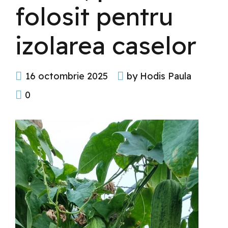
folosit pentru
izolarea caselor
16 octombrie 2025
by Hodis Paula
0