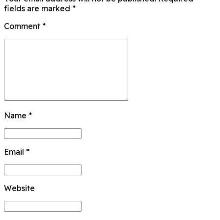
fields are marked *
Comment
*
Name *
Email *
Website